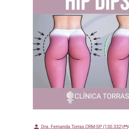
Dra. Fernanda Torras CRM-SP (130.332)