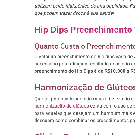
utilizem ácido hialurônico de alta qualidade.
Fu
que podem trazer riscos à sua saúde!
Hip Dips Preenchimento 
Quanto Custa o Preenchimento
O valor do preenchimento de hip dips varia de
necessário para atingir o resultado desejado 
preenchimento do Hip Dips é de R$10.000 a R
Harmonização de Glúteo
Que tal potencializar ainda mais a beleza do
harmonização de glúteos
conta com o uso de
para aquelas que desejam um bumbum mais em
descubra como combinar os procedimentos para