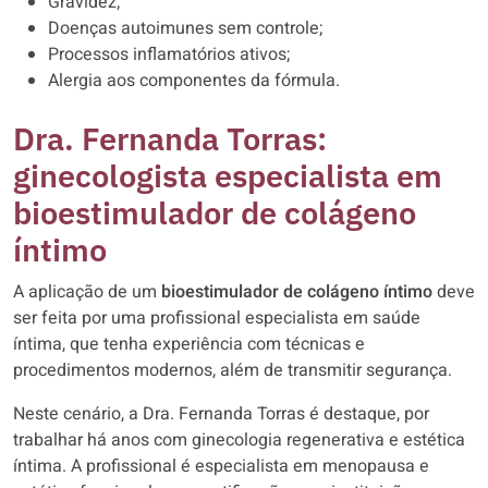
Gravidez;
Doenças autoimunes sem controle;
Processos inflamatórios ativos;
Alergia aos componentes da fórmula.
Dra. Fernanda Torras:
ginecologista especialista em
bioestimulador de colágeno
íntimo
A aplicação de um
bioestimulador de colágeno íntimo
deve
ser feita por uma profissional especialista em saúde
íntima, que tenha experiência com técnicas e
procedimentos modernos, além de transmitir segurança.
Neste cenário, a Dra. Fernanda Torras é destaque, por
trabalhar há anos com ginecologia regenerativa e estética
íntima. A profissional é especialista em menopausa e