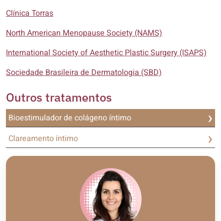
Clínica Torras
North American Menopause Society (NAMS)
International Society of Aesthetic Plastic Surgery (ISAPS)
Sociedade Brasileira de Dermatologia (SBD)
Outros tratamentos
Bioestimulador de colágeno íntimo
Clareamento íntimo