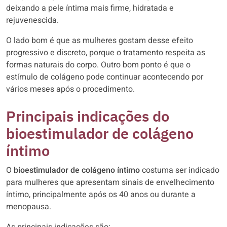
deixando a pele íntima mais firme, hidratada e
rejuvenescida.
O lado bom é que as mulheres gostam desse efeito
progressivo e discreto, porque o tratamento respeita as
formas naturais do corpo. Outro bom ponto é que o
estímulo de colágeno pode continuar acontecendo por
vários meses após o procedimento.
Principais indicações do
bioestimulador de colágeno
íntimo
O
bioestimulador de colágeno íntimo
costuma ser indicado
para mulheres que apresentam sinais de envelhecimento
íntimo, principalmente após os 40 anos ou durante a
menopausa.