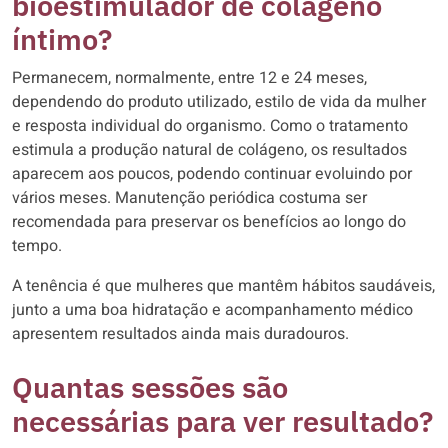
bioestimulador de colágeno
íntimo?
Permanecem, normalmente, entre 12 e 24 meses,
dependendo do produto utilizado, estilo de vida da mulher
e resposta individual do organismo. Como o tratamento
estimula a produção natural de colágeno, os resultados
aparecem aos poucos, podendo continuar evoluindo por
vários meses. Manutenção periódica costuma ser
recomendada para preservar os benefícios ao longo do
tempo.
A tenência é que mulheres que mantêm hábitos saudáveis,
junto a uma boa hidratação e acompanhamento médico
apresentem resultados ainda mais duradouros.
Quantas sessões são
necessárias para ver resultado?