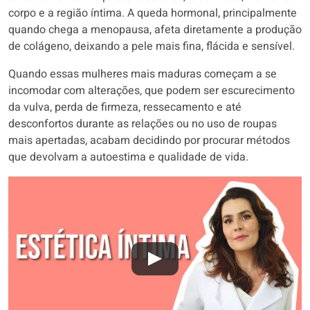
corpo e a região íntima. A queda hormonal, principalmente
quando chega a menopausa, afeta diretamente a produção
de colágeno, deixando a pele mais fina, flácida e sensível.
Quando essas mulheres mais maduras começam a se
incomodar com alterações, que podem ser escurecimento
da vulva, perda de firmeza, ressecamento e até
desconfortos durante as relações ou no uso de roupas
mais apertadas, acabam decidindo por procurar métodos
que devolvam a autoestima e qualidade de vida.