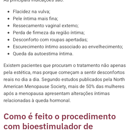
As principais indicações são:
Flacidez na vulva;
Pele íntima mais fina;
Ressecamento vaginal externo;
Perda de firmeza da região íntima;
Desconforto com roupas apertadas;
Escurecimento íntimo associado ao envelhecimento;
Queda da autoestima íntima.
Existem pacientes que procuram o tratamento não apenas
pela estética, mas porque começam a sentir desconfortos
reais no dia a dia. Segundo estudos publicados pela North
American Menopause Society, mais de 50% das mulheres
após a menopausa apresentam alterações íntimas
relacionadas à queda hormonal.
Como é feito o procedimento
com bioestimulador de