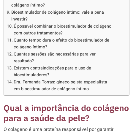
colágeno íntimo?
Bioestimulador de colágeno íntimo: vale a pena
investir?
É possível combinar o bioestimulador de colágeno
com outros tratamentos?
Quanto tempo dura o efeito do bioestimulador de
colágeno íntimo?
Quantas sessões são necessárias para ver
resultado?
Existem contraindicações para o uso de
bioestimuladores?
Dra. Fernanda Torras: ginecologista especialista
em bioestimulador de colágeno íntimo
Qual a importância do colágeno
para a saúde da pele?
O colágeno é uma proteína responsável por garantir