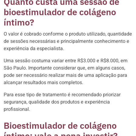
Quanto custa uma sessão de
bioestimulador de colágeno
íntimo?
O valor é cobrado conforme o produto utilizado, quantidade
de sessões necessárias e principalmente conhecimento e
experiência da especialista.
Uma sessão costuma variar entre R$3.000 e R$8.000, em
São Paulo. Importante considerar que, em alguns casos,
pode ser necessário realizar mais de uma aplicação para
alcançar resultados mais completos.
Para esse tipo de tratamento é recomendado priorizar
segurança, qualidade dos produtos e experiência
profissional.
Bioestimulador de colágeno
íntimo: vale a pena investir?