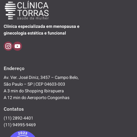
Clínica especializada em menopausa e
ginecologia estética e funcional
Endereço
Av. Ver. José Diniz, 3457 – Campo Belo,
São Paulo – SP | CEP 04603-003
A 3 min do Shopping Ibirapuera
A 12 min do Aeroporto Congonhas
Contatos
(11) 2892-4401
(11) 94995-9469