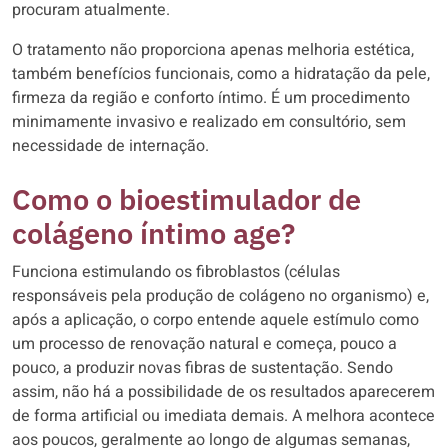
procuram atualmente.
O tratamento não proporciona apenas melhoria estética,
também benefícios funcionais, como a hidratação da pele,
firmeza da região e conforto íntimo. É um procedimento
minimamente invasivo e realizado em consultório, sem
necessidade de internação.
Como o bioestimulador de
colágeno íntimo age?
Funciona estimulando os fibroblastos (células
responsáveis pela produção de colágeno no organismo) e,
após a aplicação, o corpo entende aquele estímulo como
um processo de renovação natural e começa, pouco a
pouco, a produzir novas fibras de sustentação. Sendo
assim, não há a possibilidade de os resultados aparecerem
de forma artificial ou imediata demais. A melhora acontece
aos poucos, geralmente ao longo de algumas semanas,