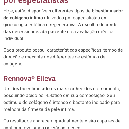
Hoje, estão disponíveis diferentes tipos de
bioestimulador
de colágeno íntimo
utilizados por especialistas em
ginecologia estética e regenerativa. A escolha depende
das necessidades da paciente e da avaliação médica
individual.
Cada produto possui características específicas, tempo de
duração e mecanismos diferentes de estímulo de
colágeno.
Rennova® Elleva
Um dos bioestimuladores mais conhecidos do momento,
possuindo ácido poli-L-lático em sua composição. Seu
estímulo de colágeno é intenso e bastante indicado para
melhora da firmeza da pele íntima.
Os resultados aparecem gradualmente e são capazes de
continuar evoluindo por vários meses.