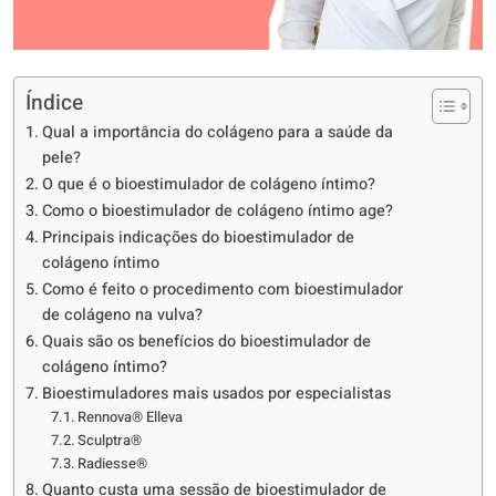
Índice
Qual a importância do colágeno para a saúde da
pele?
O que é o bioestimulador de colágeno íntimo?
Como o bioestimulador de colágeno íntimo age?
Principais indicações do bioestimulador de
colágeno íntimo
Como é feito o procedimento com bioestimulador
de colágeno na vulva?
Quais são os benefícios do bioestimulador de
colágeno íntimo?
Bioestimuladores mais usados por especialistas
Rennova® Elleva
Sculptra®
Radiesse®
Quanto custa uma sessão de bioestimulador de