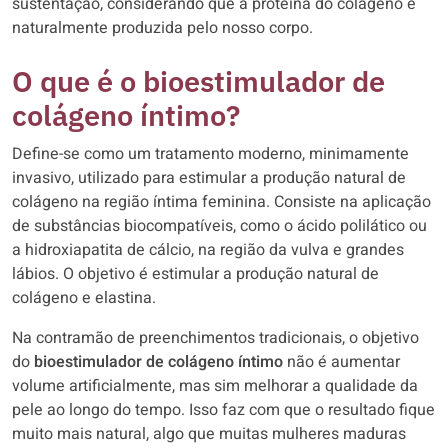
sustentação, considerando que a proteína do colágeno é
naturalmente produzida pelo nosso corpo.
O que é o bioestimulador de
colágeno íntimo?
Define-se como um tratamento moderno, minimamente
invasivo, utilizado para estimular a produção natural de
colágeno na região íntima feminina. Consiste na aplicação
de substâncias biocompatíveis, como o ácido polilático ou
a hidroxiapatita de cálcio, na região da vulva e grandes
lábios. O objetivo é estimular a produção natural de
colágeno e elastina.
Na contramão de preenchimentos tradicionais, o objetivo
do
bioestimulador de colágeno íntimo
não é aumentar
volume artificialmente, mas sim melhorar a qualidade da
pele ao longo do tempo. Isso faz com que o resultado fique
muito mais natural, algo que muitas mulheres maduras