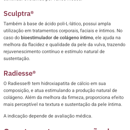
Sculptra®
Também à base de ácido poli-L-lático, possui ampla
utilização em tratamentos corporais, faciais e íntimos. No
caso do
bioestimulador de colágeno íntimo
, ele ajuda na
melhora da flacidez e qualidade da pele da vulva, trazendo
rejuvenescimento contínuo e estímulo natural de
sustentação.
Radiesse®
O Radiesse® tem hidroxiapatita de cálcio em sua
composição, e atua estimulando a produção natural de
colágeno. Além da melhora da firmeza, proporciona efeito
mais perceptível na textura e sustentação da pele íntima.
A indicação depende de avaliação médica.