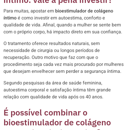
Para muitas, apostar em
bioestimulador de colágeno
íntimo
é como investir em autoestima, conforto e
qualidade de vida. Afinal, quando a mulher se sente bem
com o próprio corpo, há impacto direto em sua confiança.
O tratamento oferece resultados naturais, sem
necessidade de cirurgia ou longos períodos de
recuperação. Outro motivo que faz com que o
procedimento seja cada vez mais procurado por mulheres
que desejam envelhecer sem perder a segurança íntima.
Segundo pesquisas da área de saúde feminina,
autoestima corporal e satisfação íntima têm grande
relação com qualidade de vida após os 40 anos.
É possível combinar o
bioestimulador de colágeno