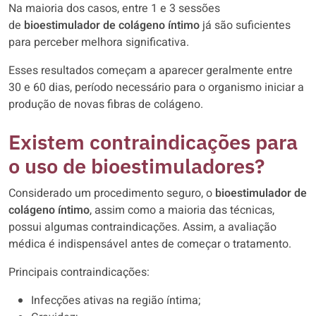
Na maioria dos casos, entre 1 e 3 sessões
de
bioestimulador de colágeno íntimo
já são suficientes
para perceber melhora significativa.
Esses resultados começam a aparecer geralmente entre
30 e 60 dias, período necessário para o organismo iniciar a
produção de novas fibras de colágeno.
Existem contraindicações para
o uso de bioestimuladores?
Considerado um procedimento seguro, o
bioestimulador de
colágeno íntimo
, assim como a maioria das técnicas,
possui algumas contraindicações. Assim, a avaliação
médica é indispensável antes de começar o tratamento.
Principais contraindicações:
Infecções ativas na região íntima;