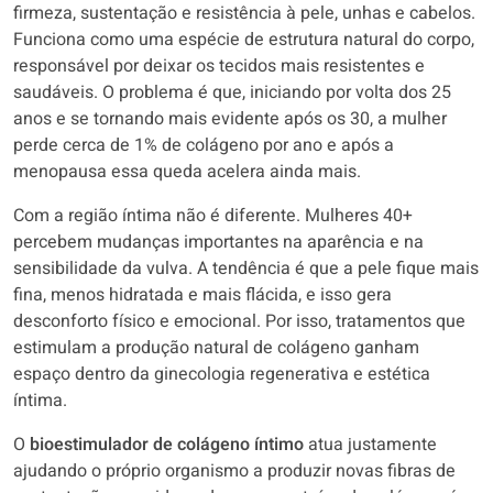
firmeza, sustentação e resistência à pele, unhas e cabelos.
Funciona como uma espécie de estrutura natural do corpo,
responsável por deixar os tecidos mais resistentes e
saudáveis. O problema é que, iniciando por volta dos 25
anos e se tornando mais evidente após os 30, a mulher
perde cerca de 1% de colágeno por ano e após a
menopausa essa queda acelera ainda mais.
Com a região íntima não é diferente. Mulheres 40+
percebem mudanças importantes na aparência e na
sensibilidade da vulva. A tendência é que a pele fique mais
fina, menos hidratada e mais flácida, e isso gera
desconforto físico e emocional. Por isso, tratamentos que
estimulam a produção natural de colágeno ganham
espaço dentro da ginecologia regenerativa e estética
íntima.
O
bioestimulador de colágeno íntimo
atua justamente
ajudando o próprio organismo a produzir novas fibras de