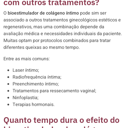
com outros tratamentos?
O
bioestimulador de colágeno íntimo
pode sim ser
associado a outros tratamentos ginecológicos estéticos e
regenerativos, mas uma combinação depende da
avaliação médica e necessidades individuais da paciente.
Muitas optam por protocolos combinados para tratar
diferentes queixas ao mesmo tempo.
Entre as mais comuns:
Laser íntimo;
Radiofrequência íntima;
Preenchimento íntimo;
Tratamentos para ressecamento vaginal;
Ninfoplastia;
Terapias hormonais.
Quanto tempo dura o efeito do