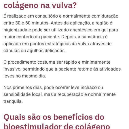
colágeno na vulva?
É realizado em consultório e normalmente com duração
entre 30 e 60 minutos. Antes da aplicação, a região é
higienizada e pode ser utilizado anestésico em gel para
maior conforto da paciente. Depois, a substância é
aplicada em pontos estratégicos da vulva através de
cânulas ou agulhas delicadas.
O procedimento costuma ser rápido e minimamente
invasivo, permitindo que a paciente retorne às atividades
leves no mesmo dia.
Nos primeiros dias, pode ocorrer leve inchaço ou
sensibilidade local, mas a recuperação é normalmente
tranquila.
Quais são os benefícios do
bioestimulador de colágeno