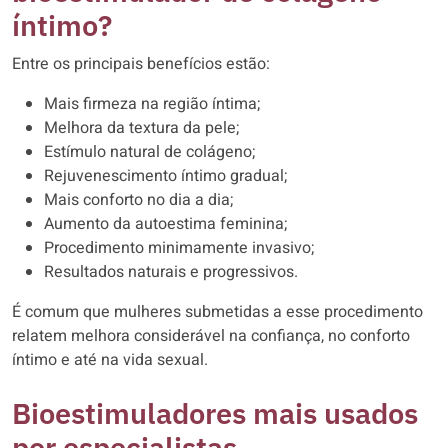
íntimo?
Entre os principais benefícios estão:
Mais firmeza na região íntima;
Melhora da textura da pele;
Estímulo natural de colágeno;
Rejuvenescimento íntimo gradual;
Mais conforto no dia a dia;
Aumento da autoestima feminina;
Procedimento minimamente invasivo;
Resultados naturais e progressivos.
É comum que mulheres submetidas a esse procedimento
relatem melhora considerável na confiança, no conforto
íntimo e até na vida sexual.
Bioestimuladores mais usados
por especialistas