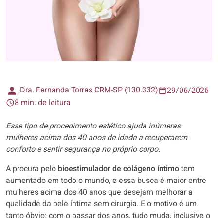
Dra. Fernanda Torras CRM-SP (130.332)
29/06/2026
8 min. de leitura
Esse tipo de procedimento estético ajuda inúmeras
mulheres acima dos 40 anos de idade a recuperarem
conforto e sentir segurança no próprio corpo.
A procura pelo
bioestimulador de colágeno íntimo
tem
aumentado em todo o mundo, e essa busca é maior entre
mulheres acima dos 40 anos que desejam melhorar a
qualidade da pele íntima sem cirurgia. E o motivo é um
tanto óbvio: com o passar dos anos, tudo muda, inclusive o