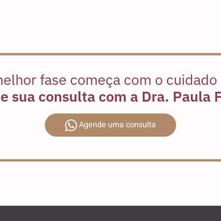
elhor fase começa com o cuidado 
 sua consulta com a Dra. Paula F
Agende uma consulta