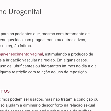
me Urogenital
para as pacientes que, mesmo com tratamento de
enriquecidos com progesterona ou outros ativos,
 na região íntima.
ejuvenescimento vaginal
, estimulando a produção de
 a irrigação vascular na região. Em alguns casos,
uso de lubrificantes ou hidratantes íntimos no dia a dia.
guma restrição com relação ao uso de reposição
imos
íntimos podem ser usados, mas não tratam a condição ou
só ajudam a diminuir o desconforto na relação sexual