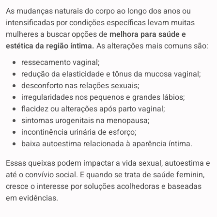
As mudanças naturais do corpo ao longo dos anos ou
intensificadas por condições específicas levam muitas
mulheres a buscar opções de
melhora para saúde e
estética da região íntima.
As alterações mais comuns são:
ressecamento vaginal;
redução da elasticidade e tônus da mucosa vaginal;
desconforto nas relações sexuais;
irregularidades nos pequenos e grandes lábios;
flacidez ou alterações após parto vaginal;
sintomas urogenitais na menopausa;
incontinência urinária de esforço;
baixa autoestima relacionada à aparência íntima.
Essas queixas podem impactar a vida sexual, autoestima e
até o convívio social. E quando se trata de saúde feminin,
cresce o interesse por soluções acolhedoras e baseadas
em evidências.