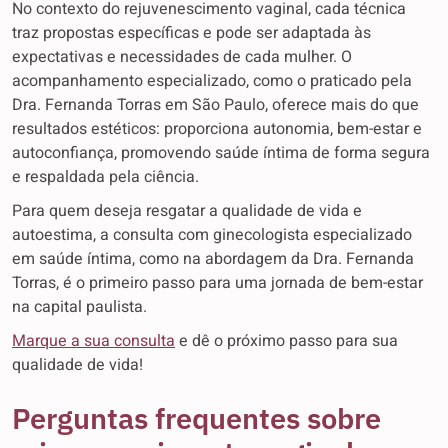
No contexto do rejuvenescimento vaginal, cada técnica
traz propostas específicas e pode ser adaptada às
expectativas e necessidades de cada mulher. O
acompanhamento especializado, como o praticado pela
Dra. Fernanda Torras em São Paulo, oferece mais do que
resultados estéticos: proporciona autonomia, bem-estar e
autoconfiança, promovendo saúde íntima de forma segura
e respaldada pela ciência.
Para quem deseja resgatar a qualidade de vida e
autoestima, a consulta com ginecologista especializado
em saúde íntima, como na abordagem da Dra. Fernanda
Torras, é o primeiro passo para uma jornada de bem-estar
na capital paulista.
Marque a sua consulta
e dê o próximo passo para sua
qualidade de vida!
Perguntas frequentes sobre