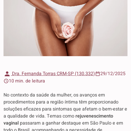
Dra. Fernanda Torras CRM-SP (130.332)
29/12/2025
10 min. de leitura
No contexto da saúde da mulher, os avanços em
procedimentos para a região íntima têm proporcionado
soluções eficazes para sintomas que afetam o bem-estar e
a qualidade de vida. Temas como
rejuvenescimento
vaginal
passaram a ganhar destaque em São Paulo e em
todo o Brasil, acompanhando a necessidade de