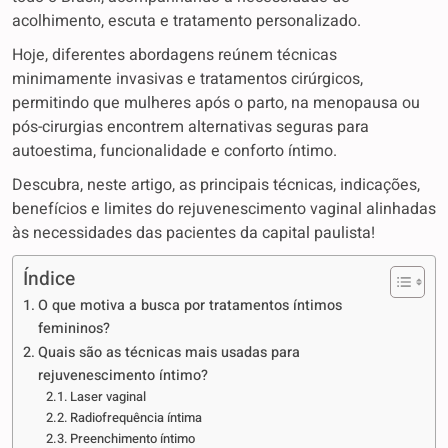
acolhimento, escuta e tratamento personalizado.
Hoje, diferentes abordagens reúnem técnicas
minimamente invasivas e tratamentos cirúrgicos,
permitindo que mulheres após o parto, na menopausa ou
pós-cirurgias encontrem alternativas seguras para
autoestima, funcionalidade e conforto íntimo.
Descubra, neste artigo, as principais técnicas, indicações,
benefícios e limites do rejuvenescimento vaginal alinhadas
às necessidades das pacientes da capital paulista!
Índice
O que motiva a busca por tratamentos íntimos
femininos?
Quais são as técnicas mais usadas para
rejuvenescimento íntimo?
Laser vaginal
Radiofrequência íntima
Preenchimento íntimo