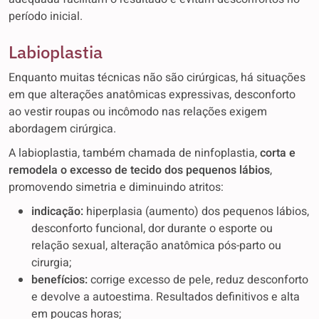
período inicial.
Labioplastia
Enquanto muitas técnicas não são cirúrgicas, há situações
em que alterações anatômicas expressivas, desconforto
ao vestir roupas ou incômodo nas relações exigem
abordagem cirúrgica.
A labioplastia, também chamada de ninfoplastia,
corta e
remodela o excesso de tecido dos pequenos lábios
,
promovendo simetria e diminuindo atritos:
indicação:
hiperplasia (aumento) dos pequenos lábios,
desconforto funcional, dor durante o esporte ou
relação sexual, alteração anatômica pós-parto ou
cirurgia;
benefícios:
corrige excesso de pele, reduz desconforto
e devolve a autoestima. Resultados definitivos e alta
em poucas horas;