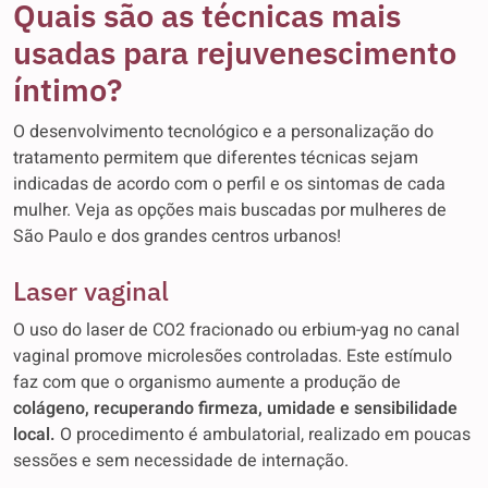
Quais são as técnicas mais
usadas para rejuvenescimento
íntimo?
O desenvolvimento tecnológico e a personalização do
tratamento permitem que diferentes técnicas sejam
indicadas de acordo com o perfil e os sintomas de cada
mulher. Veja as opções mais buscadas por mulheres de
São Paulo e dos grandes centros urbanos!
Laser vaginal
O uso do laser de CO2 fracionado ou erbium-yag no canal
vaginal promove microlesões controladas. Este estímulo
faz com que o organismo aumente a produção de
colágeno, recuperando firmeza, umidade e sensibilidade
local.
O procedimento é ambulatorial, realizado em poucas
sessões e sem necessidade de internação.