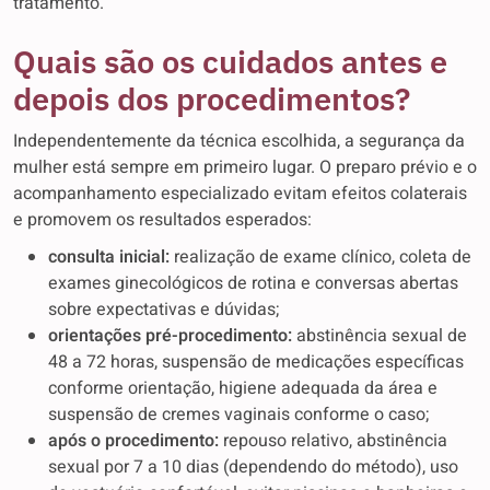
tratamento.
Quais são os cuidados antes e
depois dos procedimentos?
Independentemente da técnica escolhida, a segurança da
mulher está sempre em primeiro lugar. O preparo prévio e o
acompanhamento especializado evitam efeitos colaterais
e promovem os resultados esperados:
consulta inicial:
realização de exame clínico, coleta de
exames ginecológicos de rotina e conversas abertas
sobre expectativas e dúvidas;
orientações pré-procedimento:
abstinência sexual de
48 a 72 horas, suspensão de medicações específicas
conforme orientação, higiene adequada da área e
suspensão de cremes vaginais conforme o caso;
após o procedimento:
repouso relativo, abstinência
sexual por 7 a 10 dias (dependendo do método), uso