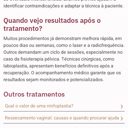
identificar contraindicações e adaptar a técnica à paciente.
Quando vejo resultados após o
tratamento?
Muitos procedimentos já demonstram melhora rápida, em
poucos dias ou semanas, como o laser e a radiofrequência.
Outros demandam um ciclo de sessões, especialmente no
caso da fisioterapia pélvica. Técnicas cirúrgicas, como
labioplastia, apresentam benefícios definitivos após a
recuperação. O acompanhamento médico garante que os
resultados sejam monitorados e potencializados.
Outros tratamentos
Qual o valor de uma ninfoplastia?
Ressecamento vaginal: causas e quando procurar ajuda