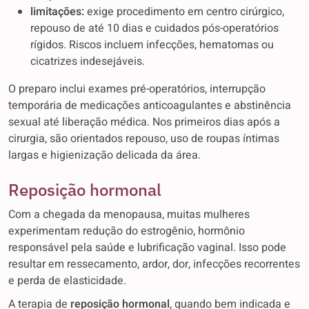
limitações:
exige procedimento em centro cirúrgico,
repouso de até 10 dias e cuidados pós-operatórios
rígidos. Riscos incluem infecções, hematomas ou
cicatrizes indesejáveis.
O preparo inclui exames pré-operatórios, interrupção
temporária de medicações anticoagulantes e abstinência
sexual até liberação médica. Nos primeiros dias após a
cirurgia, são orientados repouso, uso de roupas íntimas
largas e higienização delicada da área.
Reposição hormonal
Com a chegada da menopausa, muitas mulheres
experimentam redução do estrogênio, hormônio
responsável pela saúde e lubrificação vaginal. Isso pode
resultar em ressecamento, ardor, dor, infecções recorrentes
e perda de elasticidade.
A terapia de
reposição hormonal
, quando bem indicada e