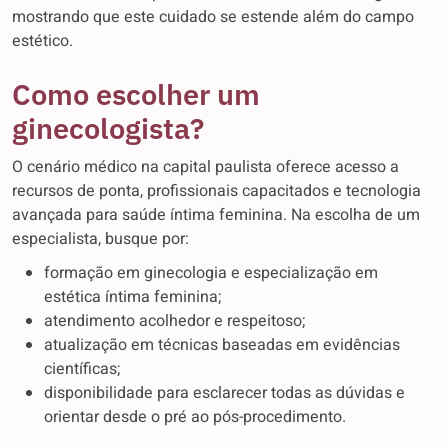
mostrando que este cuidado se estende além do campo
estético.
Como escolher um
ginecologista?
O cenário médico na capital paulista oferece acesso a
recursos de ponta, profissionais capacitados e tecnologia
avançada para saúde íntima feminina. Na escolha de um
especialista, busque por:
formação em ginecologia e especialização em
estética íntima feminina;
atendimento acolhedor e respeitoso;
atualização em técnicas baseadas em evidências
científicas;
disponibilidade para esclarecer todas as dúvidas e
orientar desde o pré ao pós-procedimento.