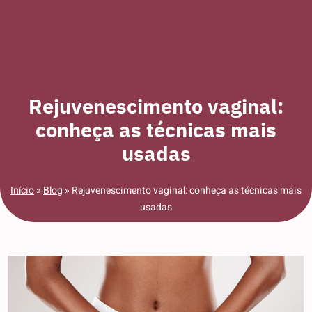
Rejuvenescimento vaginal:
conheça as técnicas mais
usadas
Início
»
Blog
»
Rejuvenescimento vaginal: conheça as técnicas mais
usadas