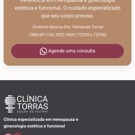
Referência em menopausa e ginecologia
estética e funcional. O cuidado especializado
que seu corpo precisa.
Diretora técnica Dra. Fernanda Torras
CRM-SP (130.332) | RQE (72295 e 72296)
Agende uma consulta
Clínica especializada em menopausa e
ginecologia estética e funcional