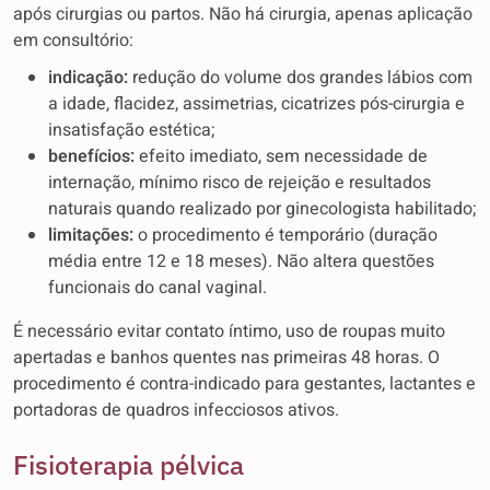
após cirurgias ou partos. Não há cirurgia, apenas aplicação
em consultório:
indicação:
redução do volume dos grandes lábios com
a idade, flacidez, assimetrias, cicatrizes pós-cirurgia e
insatisfação estética;
benefícios:
efeito imediato, sem necessidade de
internação, mínimo risco de rejeição e resultados
naturais quando realizado por ginecologista habilitado;
limitações:
o procedimento é temporário (duração
média entre 12 e 18 meses). Não altera questões
funcionais do canal vaginal.
É necessário evitar contato íntimo, uso de roupas muito
apertadas e banhos quentes nas primeiras 48 horas. O
procedimento é contra-indicado para gestantes, lactantes e
portadoras de quadros infecciosos ativos.
Fisioterapia pélvica