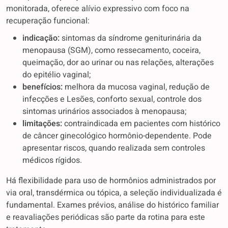
monitorada, oferece alívio expressivo com foco na
recuperação funcional:
indicação:
sintomas da síndrome geniturinária da
menopausa (SGM), como ressecamento, coceira,
queimação, dor ao urinar ou nas relações, alterações
do epitélio vaginal;
benefícios:
melhora da mucosa vaginal, redução de
infecções e Lesões, conforto sexual, controle dos
sintomas urinários associados à menopausa;
limitações:
contraindicada em pacientes com histórico
de câncer ginecológico hormônio-dependente. Pode
apresentar riscos, quando realizada sem controles
médicos rígidos.
Há flexibilidade para uso de hormônios administrados por
via oral, transdérmica ou tópica, a seleção individualizada é
fundamental. Exames prévios, análise do histórico familiar
e reavaliações periódicas são parte da rotina para este