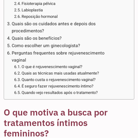
Fisioterapia pélvica
Labioplastia
Reposição hormonal
Quais são os cuidados antes e depois dos
procedimentos?
Quais são os benefícios?
Como escolher um ginecologista?
Perguntas frequentes sobre rejuvenescimento
vaginal
O que é rejuvenescimento vaginal?
Quais as técnicas mais usadas atualmente?
Quanto custa o rejuvenescimento vaginal?
É seguro fazer rejuvenescimento íntimo?
Quando vejo resultados após o tratamento?
O que motiva a busca por
tratamentos íntimos
femininos?