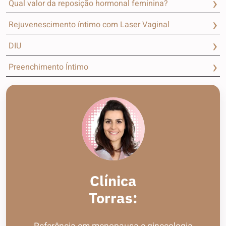
Qual valor da reposição hormonal feminina?
Rejuvenescimento íntimo com Laser Vaginal
DIU
Preenchimento Íntimo
Clínica
Torras: