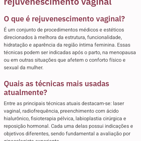
rejuvenescimento vaginal
O que é rejuvenescimento vaginal?
É um conjunto de procedimentos médicos e estéticos
direcionados à melhora da estrutura, funcionalidade,
hidratação e aparência da região íntima feminina. Essas
técnicas podem ser indicadas após o parto, na menopausa
ou em outras situações que afetem o conforto físico e
sexual da mulher.
Quais as técnicas mais usadas
atualmente?
Entre as principais técnicas atuais destacam-se: laser
vaginal, radiofrequência, preenchimento com ácido
hialurônico, fisioterapia pélvica, labioplastia cirúrgica e
reposição hormonal. Cada uma delas possui indicações e
objetivos diferentes, sendo fundamental a avaliação por