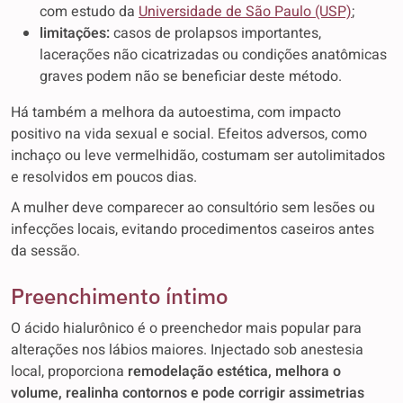
com estudo da
Universidade de São Paulo (USP)
;
limitações:
casos de prolapsos importantes,
lacerações não cicatrizadas ou condições anatômicas
graves podem não se beneficiar deste método.
Há também a melhora da autoestima, com impacto
positivo na vida sexual e social. Efeitos adversos, como
inchaço ou leve vermelhidão, costumam ser autolimitados
e resolvidos em poucos dias.
A mulher deve comparecer ao consultório sem lesões ou
infecções locais, evitando procedimentos caseiros antes
da sessão.
Preenchimento íntimo
O ácido hialurônico é o preenchedor mais popular para
alterações nos lábios maiores. Injectado sob anestesia
local, proporciona
remodelação estética, melhora o
volume, realinha contornos e pode corrigir assimetrias