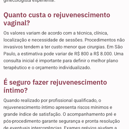
ginecologista experiente.
Quanto custa o rejuvenescimento
vaginal?
Os valores variam de acordo com a técnica, clínica,
localização e necessidade de sessões. Procedimentos não
invasivos tendem a ter custo menor que cirurgias. Em São
Paulo, a estimativa pode variar de R$ 800 a R$ 8.000. Uma
consulta inicial é importante para definir o melhor plano
terapêutico e o orçamento individualizado.
É seguro fazer rejuvenescimento
íntimo?
Quando realizado por profissional qualificado, o
rejuvenescimento íntimo apresenta riscos mínimos e
grande índice de satisfação. O acompanhamento pré e
pós-procedimento garante segurança e pronta resolução
de eventuais intercorrências. Exames prévios ajudam a