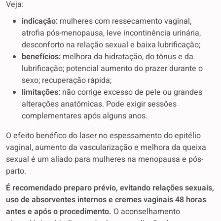
Veja:
indicação:
mulheres com ressecamento vaginal,
atrofia pós-menopausa, leve incontinência urinária,
desconforto na relação sexual e baixa lubrificação;
benefícios:
melhora da hidratação, do tônus e da
lubrificação; potencial aumento do prazer durante o
sexo; recuperação rápida;
limitações:
não corrige excesso de pele ou grandes
alterações anatômicas. Pode exigir sessões
complementares após alguns anos.
O efeito benéfico do laser no espessamento do epitélio
vaginal, aumento da vascularização e melhora da queixa
sexual é um aliado para mulheres na menopausa e pós-
parto.
É recomendado preparo prévio, evitando relações sexuais,
uso de absorventes internos e cremes vaginais 48 horas
antes e após o procedimento.
O aconselhamento