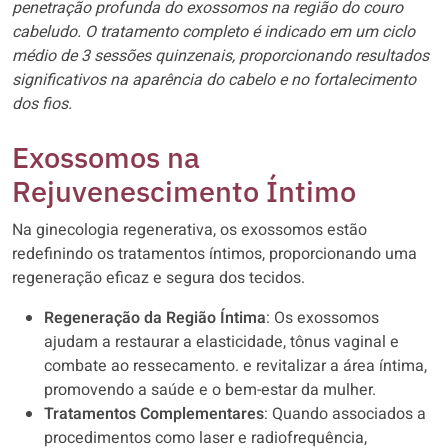
penetração profunda do exossomos na região do couro
cabeludo. O tratamento completo é indicado em um ciclo
médio de 3 sessões quinzenais, proporcionando resultados
significativos na aparência do cabelo e no fortalecimento
dos fios.
Exossomos na
Rejuvenescimento Íntimo
Na ginecologia regenerativa, os exossomos estão
redefinindo os tratamentos íntimos, proporcionando uma
regeneração eficaz e segura dos tecidos.
Regeneração da Região Íntima
: Os exossomos
ajudam a restaurar a elasticidade, tônus vaginal e
combate ao ressecamento. e revitalizar a área íntima,
promovendo a saúde e o bem-estar da mulher.
Tratamentos Complementares
: Quando associados a
procedimentos como laser e radiofrequência,