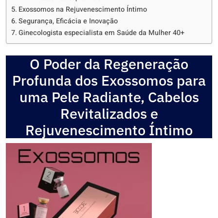
Exossomos na Rejuvenescimento Íntimo
Segurança, Eficácia e Inovação
Ginecologista especialista em Saúde da Mulher 40+
O Poder da Regeneração
Profunda dos Exossomos para
uma Pele Radiante, Cabelos
Revitalizados e
Rejuvenescimento Íntimo