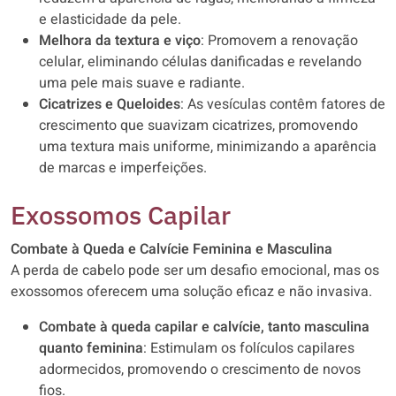
e elasticidade da pele.
Melhora da textura e viço
: Promovem a renovação
celular, eliminando células danificadas e revelando
uma pele mais suave e radiante.
Cicatrizes e Queloides
: As vesículas contêm fatores de
crescimento que suavizam cicatrizes, promovendo
uma textura mais uniforme, minimizando a aparência
de marcas e imperfeições.
Exossomos Capilar
Combate à Queda e Calvície Feminina e Masculina
A perda de cabelo pode ser um desafio emocional, mas os
exossomos oferecem uma solução eficaz e não invasiva.
Combate à queda capilar e calvície, tanto masculina
quanto feminina
: Estimulam os folículos capilares
adormecidos, promovendo o crescimento de novos
fios.