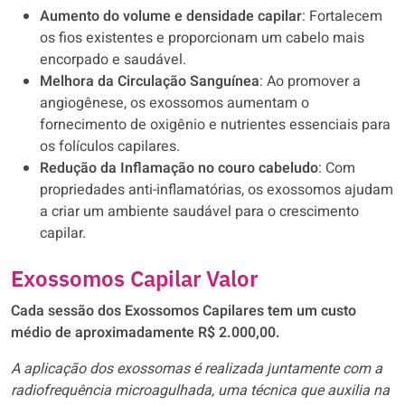
Aumento do volume e densidade capilar
: Fortalecem
os fios existentes e proporcionam um cabelo mais
encorpado e saudável.
Melhora da Circulação Sanguínea
: Ao promover a
angiogênese, os exossomos aumentam o
fornecimento de oxigênio e nutrientes essenciais para
os folículos capilares.
Redução da Inflamação no couro cabeludo
: Com
propriedades anti-inflamatórias, os exossomos ajudam
a criar um ambiente saudável para o crescimento
capilar.
Exossomos Capilar Valor
Cada sessão dos Exossomos Capilares tem um custo
médio de aproximadamente R$ 2.000,00.
A aplicação dos exossomas é realizada juntamente com a
radiofrequência microagulhada, uma técnica que auxilia na