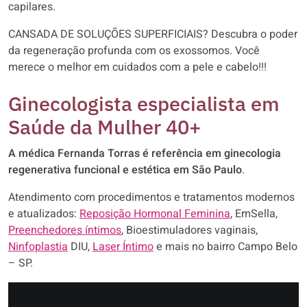
capilares.
CANSADA DE SOLUÇÕES SUPERFICIAIS? Descubra o poder
da regeneração profunda com os exossomos. Você
merece o melhor em cuidados com a pele e cabelo!!!
Ginecologista especialista em
Saúde da Mulher 40+
A médica Fernanda Torras é referência em ginecologia
regenerativa funcional e estética em São Paulo
.
Atendimento com procedimentos e tratamentos modernos
e atualizados:
Reposição Hormonal Feminina
, EmSella,
Preenchedores íntimos
, Bioestimuladores vaginais,
Ninfoplastia
DIU,
Laser Íntimo
e mais no bairro Campo Belo
– SP.