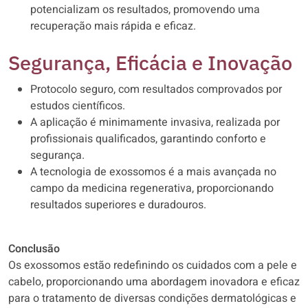
potencializam os resultados, promovendo uma
recuperação mais rápida e eficaz.
Segurança, Eficácia e Inovação
Protocolo seguro, com resultados comprovados por
estudos científicos.
A aplicação é minimamente invasiva, realizada por
profissionais qualificados, garantindo conforto e
segurança.
A tecnologia de exossomos é a mais avançada no
campo da medicina regenerativa, proporcionando
resultados superiores e duradouros.
Conclusão
Os exossomos estão redefinindo os cuidados com a pele e
cabelo, proporcionando uma abordagem inovadora e eficaz
para o tratamento de diversas condições dermatológicas e