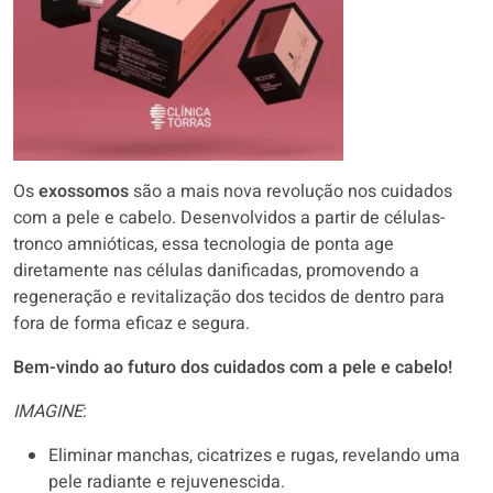
Os
exossomos
são a mais nova revolução nos cuidados
com a pele e cabelo. Desenvolvidos a partir de células-
tronco amnióticas, essa tecnologia de ponta age
diretamente nas células danificadas, promovendo a
regeneração e revitalização dos tecidos de dentro para
fora de forma eficaz e segura.
Bem-vindo ao futuro dos cuidados com a pele e cabelo!
IMAGINE
:
Eliminar manchas, cicatrizes e rugas, revelando uma
pele radiante e rejuvenescida.