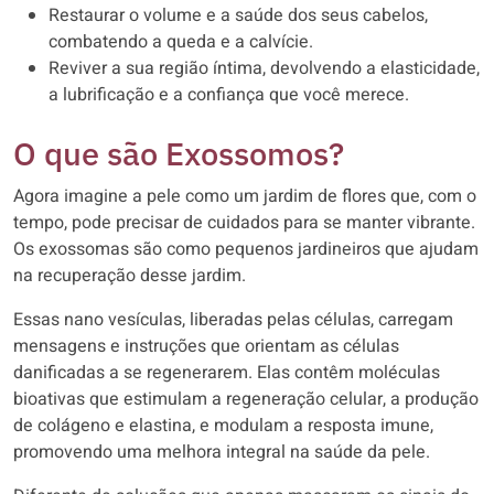
Restaurar o volume e a saúde dos seus cabelos,
combatendo a queda e a calvície.
Reviver a sua região íntima, devolvendo a elasticidade,
a lubrificação e a confiança que você merece.
O que são Exossomos?
Agora imagine a pele como um jardim de flores que, com o
tempo, pode precisar de cuidados para se manter vibrante.
Os exossomas são como pequenos jardineiros que ajudam
na recuperação desse jardim.
Essas nano vesículas, liberadas pelas células, carregam
mensagens e instruções que orientam as células
danificadas a se regenerarem. Elas contêm moléculas
bioativas que estimulam a regeneração celular, a produção
de colágeno e elastina, e modulam a resposta imune,
promovendo uma melhora integral na saúde da pele.