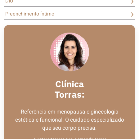
DIU
Preenchimento Íntimo
Clínica
Torras:
Referência em menopausa e ginecologia
estética e funcional. O cuidado especializado
que seu corpo precisa.