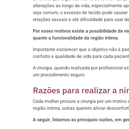
alterações ao longo da vida, especialmente a
seja comum, o excesso de tecido pode causar ir
relações sexuais e até dificuldade para usar 
Por esses motivos existe a possibilidade da ni
quanto a funcionalidade da região íntima.
Importante esclarecer que o objetivo não é pa
conforto e qualidade de vida para cada pacien
A cirurgia, quando realizada por profissional
um procedimento seguro.
Razões para realizar a ni
Cada mulher procura a cirurgia por um motivo
região íntima, outras querem aliviar desconfort
A seguir, listamos as principais razões, em ger