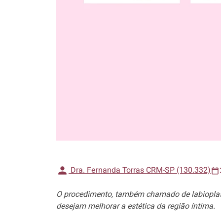
Dra. Fernanda Torras CRM-SP (130.332)
O procedimento, também chamado de labioplast
desejam melhorar a estética da região íntima.