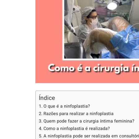
Índice
O que é a ninfoplastia?
Razões para realizar a ninfoplastia
Quem pode fazer a cirurgia íntima feminina?
Como a ninfoplastia é realizada?
A ninfoplastia pode ser realizada em consultór