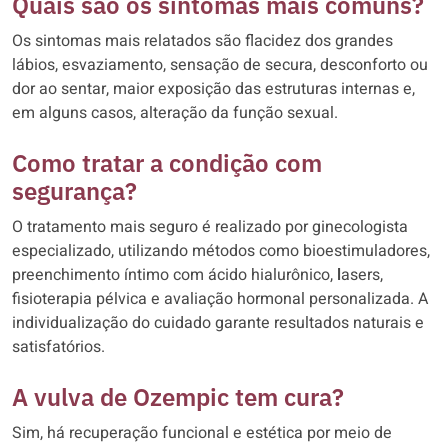
Quais são os sintomas mais comuns?
Os sintomas mais relatados são flacidez dos grandes
lábios, esvaziamento, sensação de secura, desconforto ou
dor ao sentar, maior exposição das estruturas internas e,
em alguns casos, alteração da função sexual.
Como tratar a condição com
segurança?
O tratamento mais seguro é realizado por ginecologista
especializado, utilizando métodos como bioestimuladores,
preenchimento íntimo com ácido hialurônico,
l
asers,
fisioterapia pélvica e avaliação hormonal personalizada. A
individualização do cuidado garante resultados naturais e
satisfatórios.
A vulva de Ozempic tem cura?
Sim, há recuperação funcional e estética por meio de