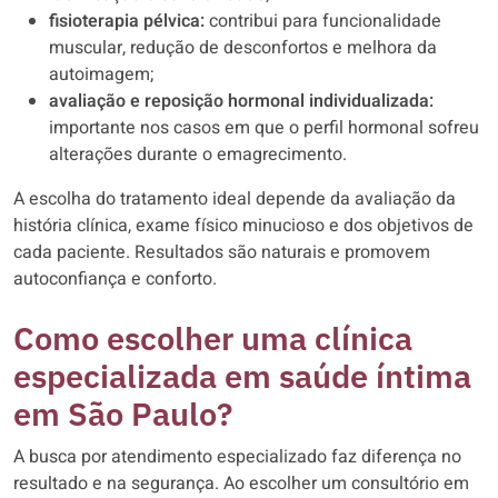
fisioterapia pélvica:
contribui para funcionalidade
muscular, redução de desconfortos e melhora da
autoimagem;
avaliação e reposição hormonal individualizada:
importante nos casos em que o perfil hormonal sofreu
alterações durante o emagrecimento.
A escolha do tratamento ideal depende da avaliação da
história clínica, exame físico minucioso e dos objetivos de
cada paciente. Resultados são naturais e promovem
autoconfiança e conforto.
Como escolher uma clínica
especializada em saúde íntima
em São Paulo?
A busca por atendimento especializado faz diferença no
resultado e na segurança. Ao escolher um consultório em