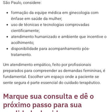
São Paulo, considere:
formação da equipe médica em ginecologia com
ênfase em saúde da mulher;
uso de técnicas e tecnologias comprovadas
cientificamente;
atendimento humanizado e ambiente que incentive o
acolhimento;
disponibilidade para acompanhamento pós-
tratamento.
Um atendimento empático, feito por profissionais
preparados para compreender as demandas femininas, é
fundamental. Escolher um espaço onde a paciente se
sente segura é parte essencial do cuidado terapêutico.
Marque sua consulta e dê o
próximo passo para sua