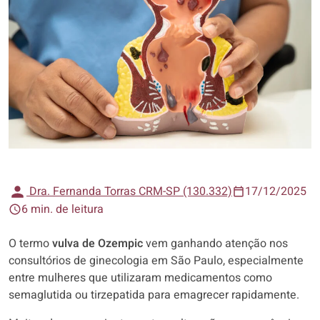
Dra. Fernanda Torras CRM-SP (130.332)
17/12/2025
6 min. de leitura
O termo
vulva de Ozempic
vem ganhando atenção nos
consultórios de ginecologia em São Paulo, especialmente
entre mulheres que utilizaram medicamentos como
semaglutida ou tirzepatida para emagrecer rapidamente.