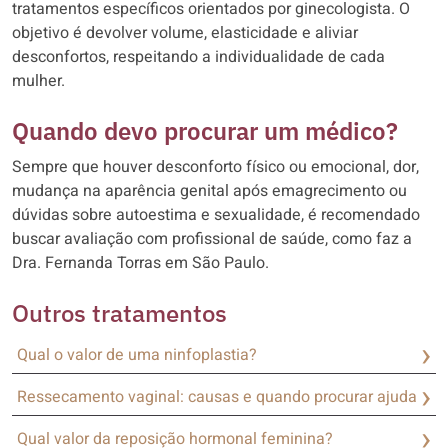
tratamentos específicos orientados por ginecologista. O
objetivo é devolver volume, elasticidade e aliviar
desconfortos, respeitando a individualidade de cada
mulher.
Quando devo procurar um médico?
Sempre que houver desconforto físico ou emocional, dor,
mudança na aparência genital após emagrecimento ou
dúvidas sobre autoestima e sexualidade, é recomendado
buscar avaliação com profissional de saúde, como faz a
Dra. Fernanda Torras em São Paulo.
Outros tratamentos
Qual o valor de uma ninfoplastia?
Ressecamento vaginal: causas e quando procurar ajuda
Qual valor da reposição hormonal feminina?