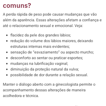
comuns?
A perda rápida de peso pode causar mudanças que vão
além da aparência. Essas alterações afetam a confiança e
até o relacionamento sexual e emocional. Veja:
flacidez da pele dos grandes lábios;
redução do volume dos lábios maiores, deixando
estruturas internas mais evidentes;
sensação de “esvaziamento” ou aspecto murcho;
desconforto ao sentar ou praticar esportes;
mudanças na lubrificação vaginal;
diminuição da proteção natural da vulva;
possibilidade de dor durante a relação sexual.
Manter o diálogo aberto com a ginecologista permite o
acompanhamento dessas alterações de maneira
acolhedora e técnica.