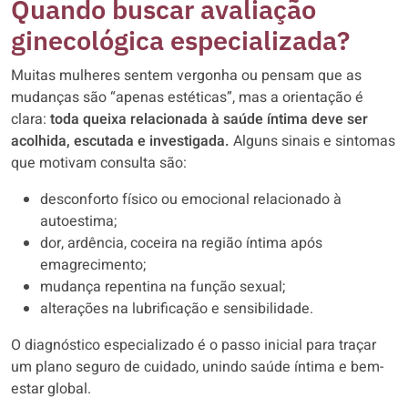
Quando buscar avaliação
ginecológica especializada?
Muitas mulheres sentem vergonha ou pensam que as
mudanças são “apenas estéticas”, mas a orientação é
clara:
toda queixa relacionada à saúde íntima deve ser
acolhida, escutada e investigada.
Alguns sinais e sintomas
que motivam consulta são:
desconforto físico ou emocional relacionado à
autoestima;
dor, ardência, coceira na região íntima após
emagrecimento;
mudança repentina na função sexual;
alterações na lubrificação e sensibilidade.
O diagnóstico especializado é o passo inicial para traçar
um plano seguro de cuidado, unindo saúde íntima e bem-
estar global.