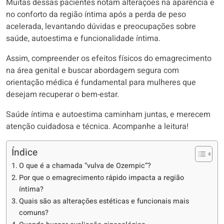
Muitas dessas pacientes notam alterações na aparência e
no conforto da região íntima após a perda de peso
acelerada, levantando dúvidas e preocupações sobre
saúde, autoestima e funcionalidade íntima.
Assim, compreender os efeitos físicos do emagrecimento
na área genital e buscar abordagem segura com
orientação médica é fundamental para mulheres que
desejam recuperar o bem-estar.
Saúde íntima e autoestima caminham juntas, e merecem
atenção cuidadosa e técnica. Acompanhe a leitura!
Índice
O que é a chamada “vulva de Ozempic”?
Por que o emagrecimento rápido impacta a região
íntima?
Quais são as alterações estéticas e funcionais mais
comuns?