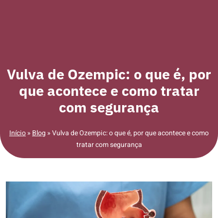
Vulva de Ozempic: o que é, por
que acontece e como tratar
com segurança
Início
»
Blog
»
Vulva de Ozempic: o que é, por que acontece e como
tratar com segurança