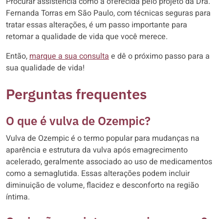
Procurar assistência como a oferecida pelo projeto da Dra.
Fernanda Torras em São Paulo, com técnicas seguras para
tratar essas alterações, é um passo importante para
retomar a qualidade de vida que você merece.
Então,
marque a sua consulta
e dê o próximo passo para a
sua qualidade de vida!
Perguntas frequentes
O que é vulva de Ozempic?
Vulva de Ozempic é o termo popular para mudanças na
aparência e estrutura da vulva após emagrecimento
acelerado, geralmente associado ao uso de medicamentos
como a semaglutida. Essas alterações podem incluir
diminuição de volume, flacidez e desconforto na região
íntima.