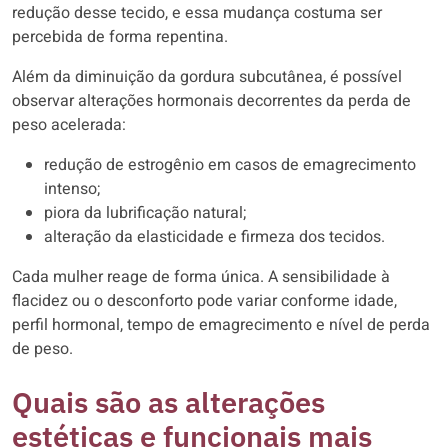
redução desse tecido, e essa mudança costuma ser
percebida de forma repentina.
Além da diminuição da gordura subcutânea, é possível
observar alterações hormonais decorrentes da perda de
peso acelerada:
redução de estrogênio em casos de emagrecimento
intenso;
piora da lubrificação natural;
alteração da elasticidade e firmeza dos tecidos.
Cada mulher reage de forma única. A sensibilidade à
flacidez ou o desconforto pode variar conforme idade,
perfil hormonal, tempo de emagrecimento e nível de perda
de peso.
Quais são as alterações
estéticas e funcionais mais