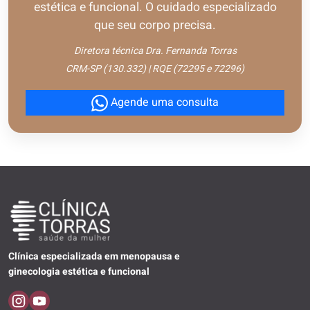
estética e funcional. O cuidado especializado
que seu corpo precisa.
Diretora técnica Dra. Fernanda Torras
CRM-SP (130.332) | RQE (72295 e 72296)
Agende uma consulta
Clínica especializada em menopausa e
ginecologia estética e funcional