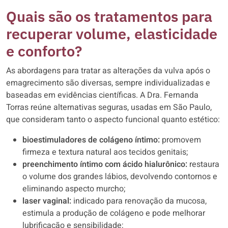
Quais são os tratamentos para
recuperar volume, elasticidade
e conforto?
As abordagens para tratar as alterações da vulva após o
emagrecimento são diversas, sempre individualizadas e
baseadas em evidências científicas. A Dra. Fernanda
Torras reúne alternativas seguras, usadas em São Paulo,
que consideram tanto o aspecto funcional quanto estético:
bioestimuladores de colágeno íntimo:
promovem
firmeza e textura natural aos tecidos genitais;
preenchimento íntimo com ácido hialurônico:
restaura
o volume dos grandes lábios, devolvendo contornos e
eliminando aspecto murcho;
laser vaginal:
indicado para renovação da mucosa,
estimula a produção de colágeno e pode melhorar
lubrificação e sensibilidade;