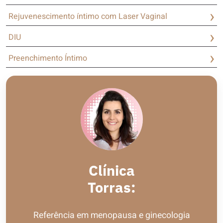
Rejuvenescimento íntimo com Laser Vaginal
DIU
Preenchimento Íntimo
Clínica
Torras:
Referência em menopausa e ginecologia