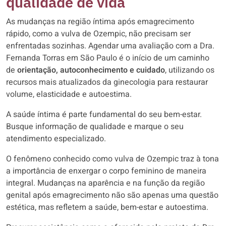
qualidade de vida
As mudanças na região íntima após emagrecimento
rápido, como a vulva de Ozempic, não precisam ser
enfrentadas sozinhas. Agendar uma avaliação com a Dra.
Fernanda Torras em São Paulo é o início de um caminho
de
orientação, autoconhecimento e cuidado
, utilizando os
recursos mais atualizados da ginecologia para restaurar
volume, elasticidade e autoestima.
A saúde íntima é parte fundamental do seu bem-estar.
Busque informação de qualidade e marque o seu
atendimento especializado.
O fenômeno conhecido como vulva de Ozempic traz à tona
a importância de enxergar o corpo feminino de maneira
integral. Mudanças na aparência e na função da região
genital após emagrecimento não são apenas uma questão
estética, mas refletem a saúde, bem-estar e autoestima.