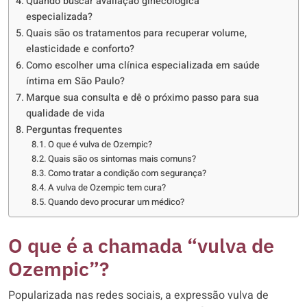
Quando buscar avaliação ginecológica
especializada?
Quais são os tratamentos para recuperar volume,
elasticidade e conforto?
Como escolher uma clínica especializada em saúde
íntima em São Paulo?
Marque sua consulta e dê o próximo passo para sua
qualidade de vida
Perguntas frequentes
O que é vulva de Ozempic?
Quais são os sintomas mais comuns?
Como tratar a condição com segurança?
A vulva de Ozempic tem cura?
Quando devo procurar um médico?
O que é a chamada “vulva de
Ozempic”?
Popularizada nas redes sociais, a expressão vulva de