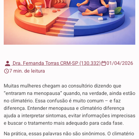
Dra. Fernanda Torras CRM-SP (130.332)
01/04/2026
7 min. de leitura
Muitas mulheres chegam ao consultório dizendo que
“entraram na menopausa” quando, na verdade, ainda estão
no climatério. Essa confusão é muito comum – e faz
diferença. Entender menopausa e climatério diferença
ajuda a interpretar sintomas, evitar informações imprecisas
e buscar o tratamento mais adequado para cada fase.
Na prática, essas palavras não são sinônimos. O climatério