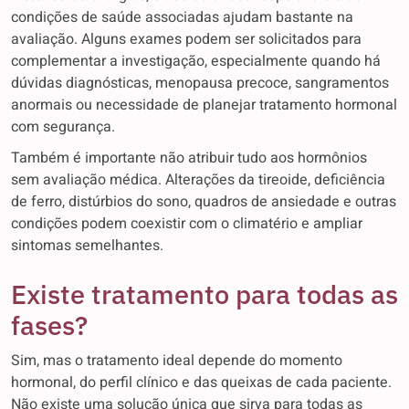
condições de saúde associadas ajudam bastante na
avaliação. Alguns exames podem ser solicitados para
complementar a investigação, especialmente quando há
dúvidas diagnósticas, menopausa precoce, sangramentos
anormais ou necessidade de planejar tratamento hormonal
com segurança.
Também é importante não atribuir tudo aos hormônios
sem avaliação médica. Alterações da tireoide, deficiência
de ferro, distúrbios do sono, quadros de ansiedade e outras
condições podem coexistir com o climatério e ampliar
sintomas semelhantes.
Existe tratamento para todas as
fases?
Sim, mas o tratamento ideal depende do momento
hormonal, do perfil clínico e das queixas de cada paciente.
Não existe uma solução única que sirva para todas as