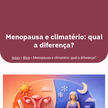
Menopausa e climatério: qual
a diferença?
Início
»
Blog
»
Menopausa e climatério: qual a diferença?