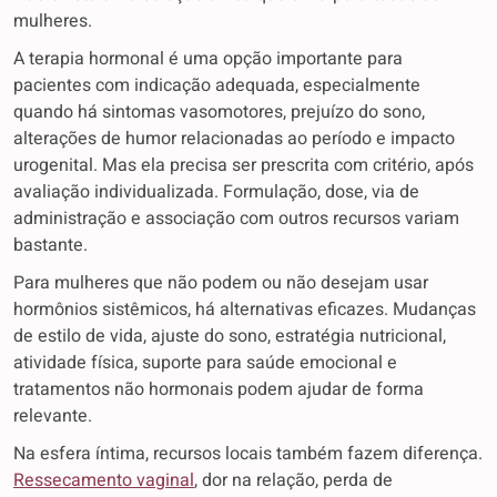
mulheres.
A terapia hormonal é uma opção importante para
pacientes com indicação adequada, especialmente
quando há sintomas vasomotores, prejuízo do sono,
alterações de humor relacionadas ao período e impacto
urogenital. Mas ela precisa ser prescrita com critério, após
avaliação individualizada. Formulação, dose, via de
administração e associação com outros recursos variam
bastante.
Para mulheres que não podem ou não desejam usar
hormônios sistêmicos, há alternativas eficazes. Mudanças
de estilo de vida, ajuste do sono, estratégia nutricional,
atividade física, suporte para saúde emocional e
tratamentos não hormonais podem ajudar de forma
relevante.
Na esfera íntima, recursos locais também fazem diferença.
Ressecamento vaginal
, dor na relação, perda de