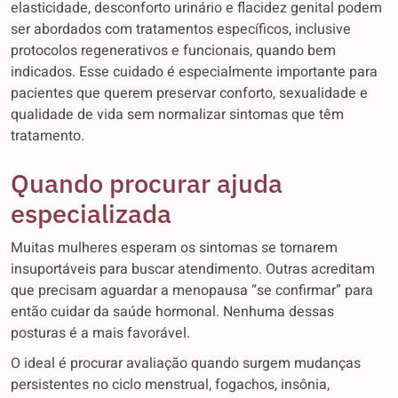
elasticidade, desconforto urinário e flacidez genital podem
ser abordados com tratamentos específicos, inclusive
protocolos regenerativos e funcionais, quando bem
indicados. Esse cuidado é especialmente importante para
pacientes que querem preservar conforto, sexualidade e
qualidade de vida sem normalizar sintomas que têm
tratamento.
Quando procurar ajuda
especializada
Muitas mulheres esperam os sintomas se tornarem
insuportáveis para buscar atendimento. Outras acreditam
que precisam aguardar a menopausa “se confirmar” para
então cuidar da saúde hormonal. Nenhuma dessas
posturas é a mais favorável.
O ideal é procurar avaliação quando surgem mudanças
persistentes no ciclo menstrual, fogachos, insônia,