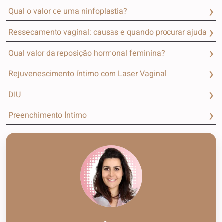
Qual o valor de uma ninfoplastia?
Ressecamento vaginal: causas e quando procurar ajuda
Qual valor da reposição hormonal feminina?
Rejuvenescimento íntimo com Laser Vaginal
DIU
Preenchimento Íntimo