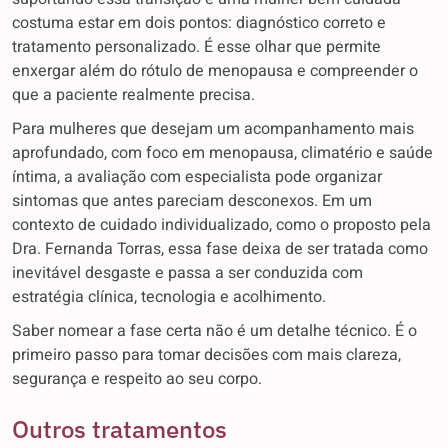
costuma estar em dois pontos: diagnóstico correto e
tratamento personalizado. É esse olhar que permite
enxergar além do rótulo de menopausa e compreender o
que a paciente realmente precisa.
Para mulheres que desejam um acompanhamento mais
aprofundado, com foco em menopausa, climatério e saúde
íntima, a avaliação com especialista pode organizar
sintomas que antes pareciam desconexos. Em um
contexto de cuidado individualizado, como o proposto pela
Dra. Fernanda Torras, essa fase deixa de ser tratada como
inevitável desgaste e passa a ser conduzida com
estratégia clínica, tecnologia e acolhimento.
Saber nomear a fase certa não é um detalhe técnico. É o
primeiro passo para tomar decisões com mais clareza,
segurança e respeito ao seu corpo.
Outros tratamentos