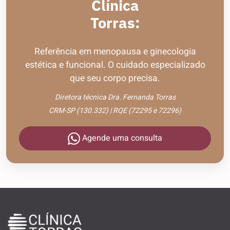
Clínica
Torras:
Referência em menopausa e ginecologia
estética e funcional. O cuidado especializado
que seu corpo precisa.
Diretora técnica Dra. Fernanda Torras
CRM-SP (130.332) | RQE (72295 e 72296)
Agende uma consulta