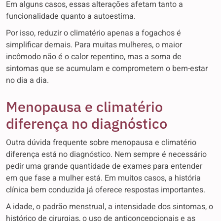
Em alguns casos, essas alterações afetam tanto a
funcionalidade quanto a autoestima.
Por isso, reduzir o climatério apenas a fogachos é
simplificar demais. Para muitas mulheres, o maior
incômodo não é o calor repentino, mas a soma de
sintomas que se acumulam e comprometem o bem-estar
no dia a dia.
Menopausa e climatério
diferença no diagnóstico
Outra dúvida frequente sobre menopausa e climatério
diferença está no diagnóstico. Nem sempre é necessário
pedir uma grande quantidade de exames para entender
em que fase a mulher está. Em muitos casos, a história
clínica bem conduzida já oferece respostas importantes.
A idade, o padrão menstrual, a intensidade dos sintomas, o
histórico de cirurgias, o uso de anticoncepcionais e as