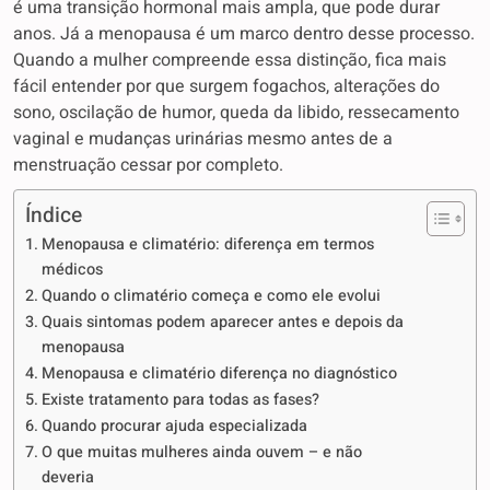
é uma transição hormonal mais ampla, que pode durar
anos. Já a menopausa é um marco dentro desse processo.
Quando a mulher compreende essa distinção, fica mais
fácil entender por que surgem fogachos, alterações do
sono, oscilação de humor, queda da libido, ressecamento
vaginal e mudanças urinárias mesmo antes de a
menstruação cessar por completo.
Índice
Menopausa e climatério: diferença em termos
médicos
Quando o climatério começa e como ele evolui
Quais sintomas podem aparecer antes e depois da
menopausa
Menopausa e climatério diferença no diagnóstico
Existe tratamento para todas as fases?
Quando procurar ajuda especializada
O que muitas mulheres ainda ouvem – e não
deveria