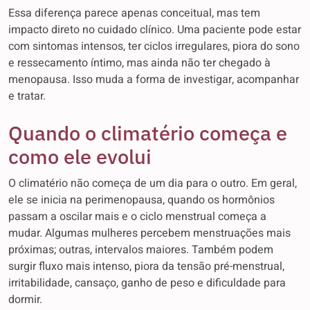
Essa diferença parece apenas conceitual, mas tem
impacto direto no cuidado clínico. Uma paciente pode estar
com sintomas intensos, ter ciclos irregulares, piora do sono
e ressecamento íntimo, mas ainda não ter chegado à
menopausa. Isso muda a forma de investigar, acompanhar
e tratar.
Quando o climatério começa e
como ele evolui
O climatério não começa de um dia para o outro. Em geral,
ele se inicia na perimenopausa, quando os hormônios
passam a oscilar mais e o ciclo menstrual começa a
mudar. Algumas mulheres percebem menstruações mais
próximas; outras, intervalos maiores. Também podem
surgir fluxo mais intenso, piora da tensão pré-menstrual,
irritabilidade, cansaço, ganho de peso e dificuldade para
dormir.