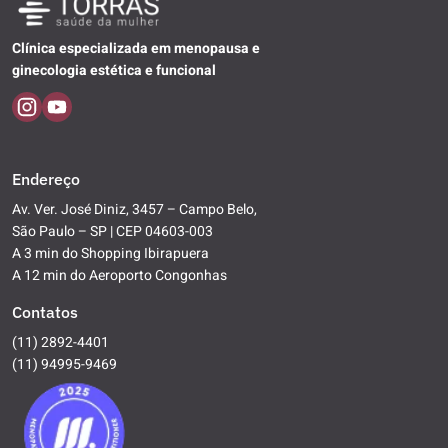
Clínica especializada em menopausa e
ginecologia estética e funcional
Endereço
Av. Ver. José Diniz, 3457 – Campo Belo,
São Paulo – SP | CEP 04603-003
A 3 min do Shopping Ibirapuera
A 12 min do Aeroporto Congonhas
Contatos
(11) 2892-4401
(11) 94995-9469