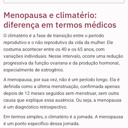
Menopausa e climatério:
diferença em termos médicos
O climatério é a fase de transição entre o período
reprodutivo e o não reprodutivo da vida da mulher. Ele
costuma acontecer entre os 40 e os 65 anos, com
variações individuais. Nesse intervalo, ocorre uma redução
progressiva da função ovariana e da produção hormonal,
especialmente de estrogênio.
A menopausa, por sua vez, não é um período longo. Ela é
definida como a última menstruação, confirmada apenas
depois de 12 meses seguidos sem menstruar, sem outra
causa que explique essa ausência. Ou seja, a menopausa
é um diagnóstico retrospectivo.
Em termos simples, o climatério é a jornada. A menopausa
é um ponto específico dessa jornada.