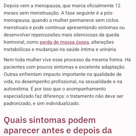
Depois vem a menopausa, que marca oficialmente 12
meses sem menstruação. A fase seguinte é a pós-
menopausa, quando a mulher permanece sem ciclos
menstruais e pode continuar apresentando sintomas ou
desenvolver repercussões mais silenciosas da queda
hormonal, como
perda de massa óssea
, alterações
metabólicas e mudanças na saúde íntima e urinária.
Nem toda mulher vive esse processo da mesma forma. Há
pacientes com poucos sintomas e excelente adaptação.
Outras enfrentam impacto importante na qualidade de
vida, no desempenho profissional, na sexualidade e na
autoestima. É por isso que o acompanhamento
especializado faz diferença: o tratamento não deve ser
padronizado, e sim individualizado.
Quais sintomas podem
aparecer antes e depois da