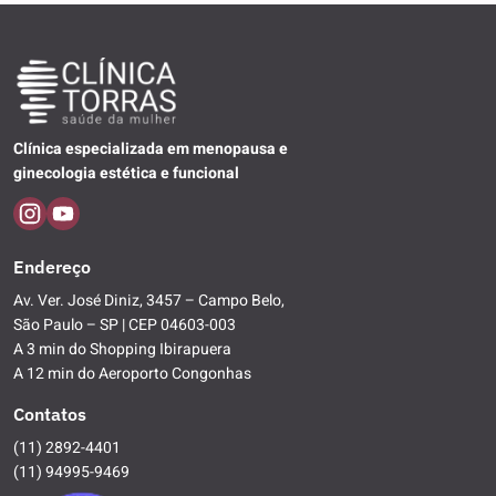
Clínica especializada em menopausa e
ginecologia estética e funcional
Endereço
Av. Ver. José Diniz, 3457 – Campo Belo,
São Paulo – SP | CEP 04603-003
A 3 min do Shopping Ibirapuera
A 12 min do Aeroporto Congonhas
Contatos
(11) 2892-4401
(11) 94995-9469