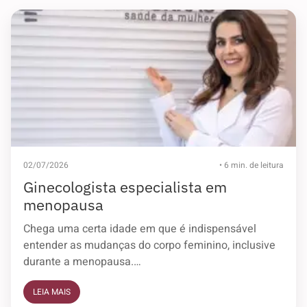
02/07/2026
• 6 min. de leitura
Ginecologista especialista em
menopausa
Chega uma certa idade em que é indispensável
entender as mudanças do corpo feminino, inclusive
durante a menopausa.…
LEIA MAIS