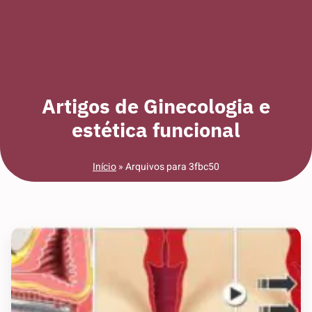
Artigos de Ginecologia e
estética funcional
Início
»
Arquivos para 3fbc50