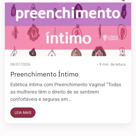
08/07/2026
• 9 min. de leitura
Preenchimento Íntimo
Estética íntima com Preenchimento Vaginal​ “Todas
as mulheres têm o direito de se sentirem
confortáveis e seguras em…
LEIA MAIS