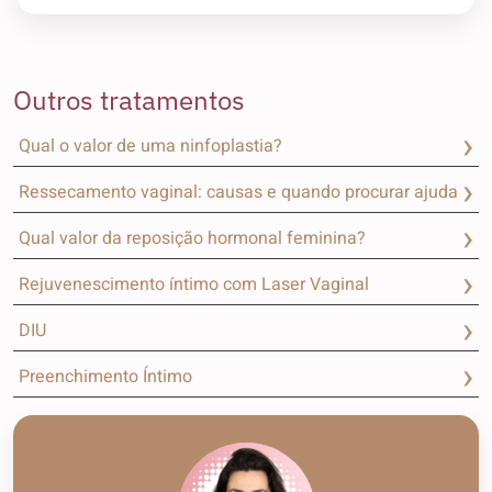
Outros tratamentos
Qual o valor de uma ninfoplastia?
Ressecamento vaginal: causas e quando procurar ajuda
Qual valor da reposição hormonal feminina?
Rejuvenescimento íntimo com Laser Vaginal
DIU
Preenchimento Íntimo