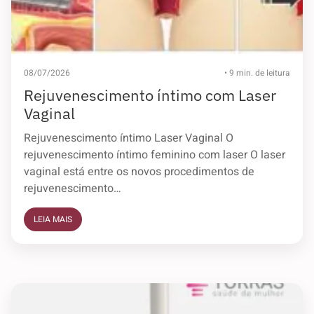
08/07/2026
• 9 min. de leitura
Rejuvenescimento íntimo com Laser
Vaginal
Rejuvenescimento íntimo​ Laser Vaginal O
rejuvenescimento íntimo feminino com laser O laser
vaginal está entre os novos procedimentos de
rejuvenescimento…
LEIA MAIS