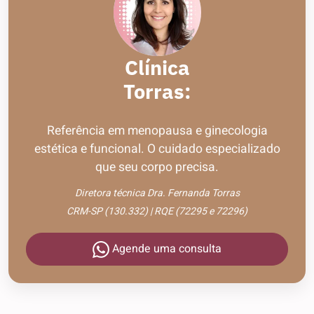
Clínica
Torras:
Referência em menopausa e ginecologia
estética e funcional. O cuidado especializado
que seu corpo precisa.
Diretora técnica Dra. Fernanda Torras
CRM-SP (130.332) | RQE (72295 e 72296)
Agende uma consulta